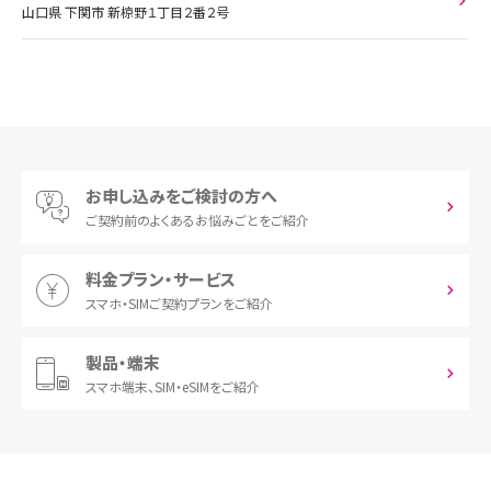
山口県 下関市 新椋野１丁目２番２号
お申し込みをご検討の方へ
ご契約前の
よくあるお悩みごとをご紹介
料金プラン・サービス
スマホ・SIM
ご契約プランをご紹介
製品・端末
スマホ端末、
SIM・eSIMをご紹介