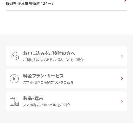
静岡県 焼津市 柳新屋７２４－７
お申し込みをご検討の方へ
ご契約前の
よくあるお悩みごとをご紹介
料金プラン・サービス
スマホ・SIM
ご契約プランをご紹介
製品・端末
スマホ端末、
SIM・eSIMをご紹介