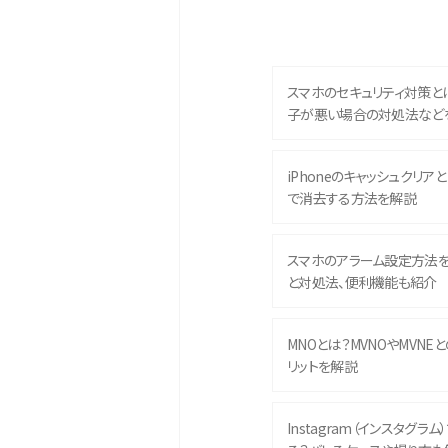
スマホのセキュリティ対策と
子が悪い場合の対処法など
iPhoneのキャッシュクリアとは
で消去する方法を解説
スマホのアラーム設定方法
と対処法、便利機能も紹介
MNOとは？MVNOやMVNE
リットを解説
Instagram（インスタグラ