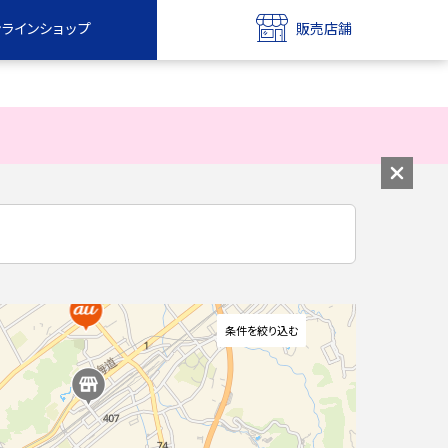
ンラインショップ
販売店舗
bile
UQ mobile
ンショップ
販売店舗
MAX
UQ WiMAX
ンショップ
販売店舗
条件を絞り込む