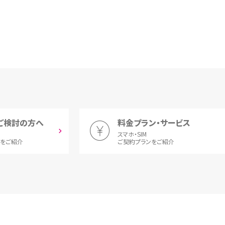
ご検討の方へ
料金プラン・サービス
スマホ・SIM
とをご紹介
ご契約プランをご紹介