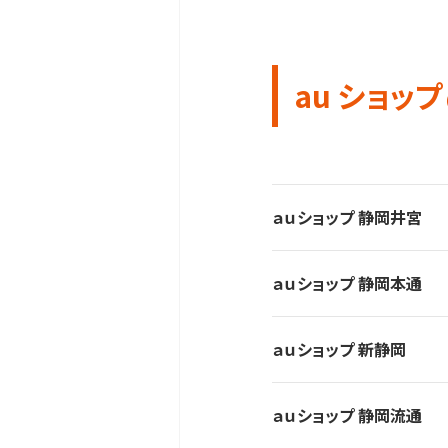
au ショップ
ａｕショップ 静岡井宮
ａｕショップ 静岡本通
ａｕショップ 新静岡
ａｕショップ 静岡流通