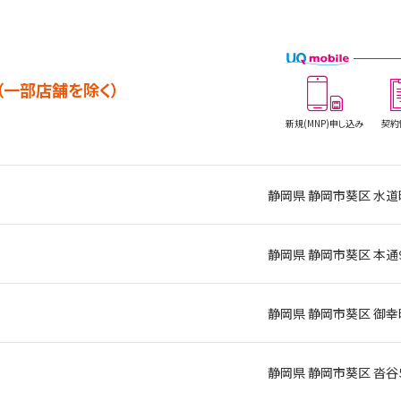
（一部店舗を除く）
新規(MNP)
申し込み
契約
静岡県 静岡市葵区 水道
静岡県 静岡市葵区 本通
静岡県 静岡市葵区 御幸
静岡県 静岡市葵区 沓谷