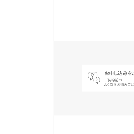
お申し込みを
ご契約前の
よくあるお悩みご