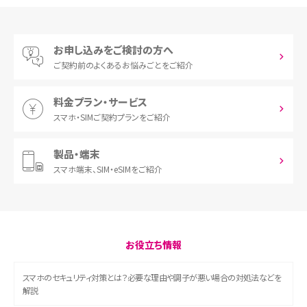
お申し込みをご検討の方へ
ご契約前の
よくあるお悩みごとをご紹介
料金プラン・サービス
スマホ・SIM
ご契約プランをご紹介
製品・端末
スマホ端末、
SIM・eSIMをご紹介
お役立ち情報
スマホのセキュリティ対策とは？必要な理由や調子が悪い場合の対処法などを
解説