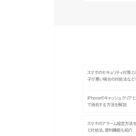
スマホのセキュリティ対策と
子が悪い場合の対処法など
iPhoneのキャッシュクリアとは
で消去する方法を解説
スマホのアラーム設定方法
と対処法、便利機能も紹介