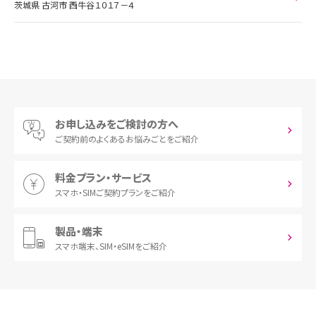
茨城県 古河市 西牛谷１０１７－４
お申し込みをご検討の方へ
ご契約前の
よくあるお悩みごとをご紹介
料金プラン・サービス
スマホ・SIM
ご契約プランをご紹介
製品・端末
スマホ端末、
SIM・eSIMをご紹介