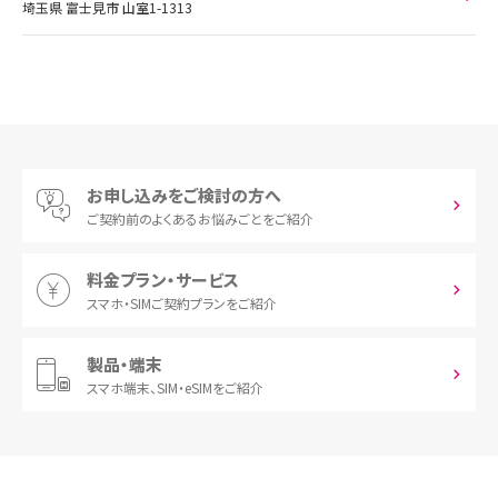
埼玉県 富士見市 山室1-1313
お申し込みをご検討の方へ
ご契約前の
よくあるお悩みごとをご紹介
料金プラン・サービス
スマホ・SIM
ご契約プランをご紹介
製品・端末
スマホ端末、
SIM・eSIMをご紹介