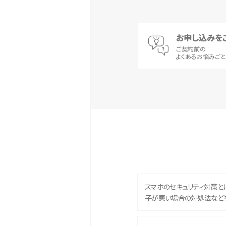
お申し込みを
ご契約前の
よくあるお悩みご
スマホのセキュリティ対策と
子が悪い場合の対処法など