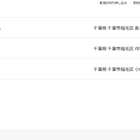
新規(MNP)
申し込み
契約
毛
千葉県 千葉市稲毛区 長
千葉県 千葉市稲毛区 作
千葉県 千葉市稲毛区 