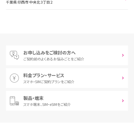
千葉県 印西市 中央北３丁目２
お申し込みをご検討の方へ
ご契約前の
よくあるお悩みごとをご紹介
料金プラン・サービス
スマホ・SIM
ご契約プランをご紹介
製品・端末
スマホ端末、
SIM・eSIMをご紹介