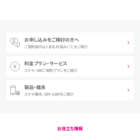
お申し込みをご検討の方へ
ご契約前の
よくあるお悩みごとをご紹介
料金プラン・サービス
スマホ・SIM
ご契約プランをご紹介
製品・端末
スマホ端末、
SIM・eSIMをご紹介
お役立ち情報