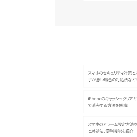
スマホのセキュリティ対策と
子が悪い場合の対処法など
iPhoneのキャッシュクリアとは
で消去する方法を解説
スマホのアラーム設定方法
と対処法、便利機能も紹介