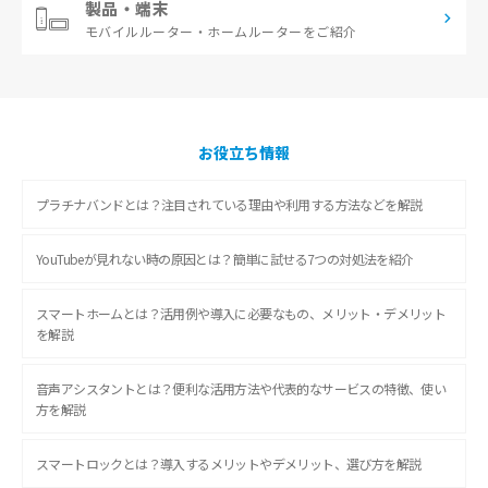
製品・端末
モバイルルーター・
ホームルーターをご紹介
お役立ち情報
プラチナバンドとは？注目されている理由や利用する方法などを解説
YouTubeが見れない時の原因とは？簡単に試せる7つの対処法を紹介
スマートホームとは？活用例や導入に必要なもの、メリット・デメリット
を解説
音声アシスタントとは？便利な活用方法や代表的なサービスの特徴、使い
方を解説
スマートロックとは？導入するメリットやデメリット、選び方を解説