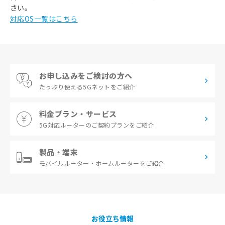
さい。
対応OS一覧はこちら
お申し込みをご検討の方へ
たっぷり使える
5Gネットをご紹介
料金プラン・サービス
5G対応ルーターの
ご契約プランをご紹介
製品・端末
モバイルルーター・
ホームルーターをご紹介
お役立ち情報