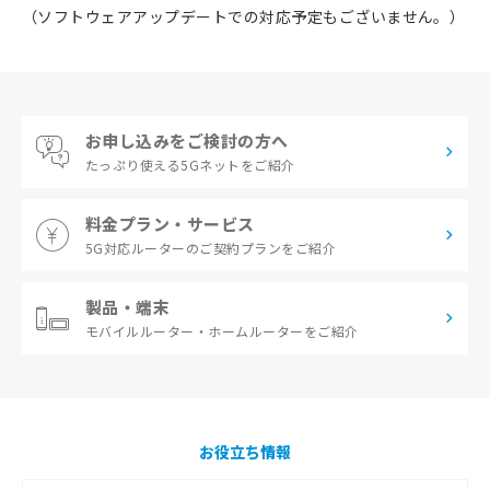
（ソフトウェアアップデートでの対応予定もございません。）
お申し込みをご検討の方へ
たっぷり使える
5Gネットをご紹介
料金プラン・サービス
5G対応ルーターの
ご契約プランをご紹介
製品・端末
モバイルルーター・
ホームルーターをご紹介
お役立ち情報