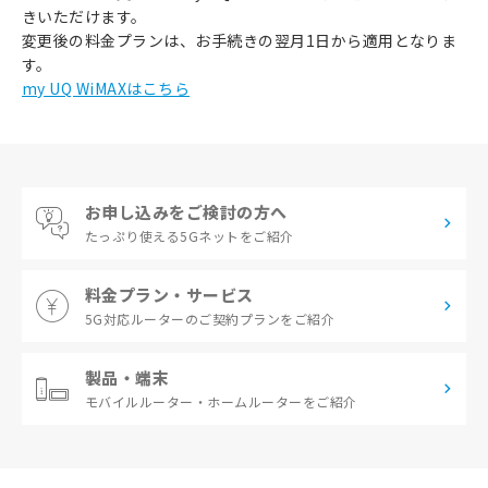
きいただけます。
変更後の料金プランは、お手続きの翌月1日から適用となりま
す。
my UQ WiMAXはこちら
お申し込みをご検討の方へ
たっぷり使える
5Gネットをご紹介
料金プラン・サービス
5G対応ルーターの
ご契約プランをご紹介
製品・端末
モバイルルーター・
ホームルーターをご紹介