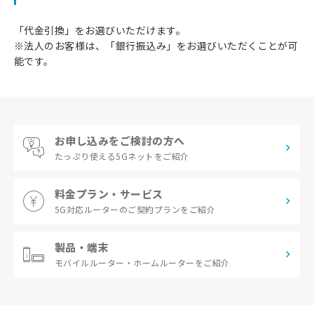
「代金引換」をお選びいただけます。
※法人のお客様は、「銀行振込み」をお選びいただくことが可
能です。
お申し込みをご検討の方へ
たっぷり使える
5Gネットをご紹介
料金プラン・サービス
5G対応ルーターの
ご契約プランをご紹介
製品・端末
モバイルルーター・
ホームルーターをご紹介