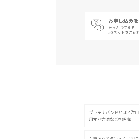
お申し込みを
たっぷり使える
5Gネットをご紹
プラチナバンドとは？注目
用する方法などを解説
音声アシスタントとは？便