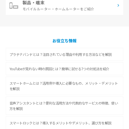
製品・端末
モバイルルーター・
ホームルーターをご紹介
お役立ち情報
プラチナバンドとは？注目されている理由や利用する方法などを解説
YouTubeが見れない時の原因とは？簡単に試せる7つの対処法を紹介
スマートホームとは？活用例や導入に必要なもの、メリット・デメリット
を解説
音声アシスタントとは？便利な活用方法や代表的なサービスの特徴、使い
方を解説
スマートロックとは？導入するメリットやデメリット、選び方を解説