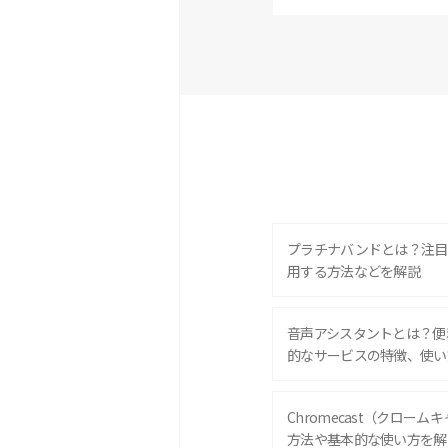
プラチナバンドとは？注目
用する方法などを解説
音声アシスタントとは？便
的なサービスの特徴、使い
Chromecast（クロー
方法や基本的な使い方を解