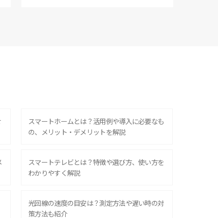
せ
スマートホームとは？活用例や導入に必要なも
の、メリット・デメリットを解説
メ
スマートテレビとは？特徴や選び方、使い方を
わかりやすく解説
光回線の速度の目安は？測定方法や遅い時の対
策方法も紹介