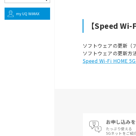
my UQ WiMAX
【Speed Wi
ソフトウェアの更新（ア
ソフトウェアの更新方
Speed Wi-Fi HOM
お申し込みを
たっぷり使える
5Gネットをご紹