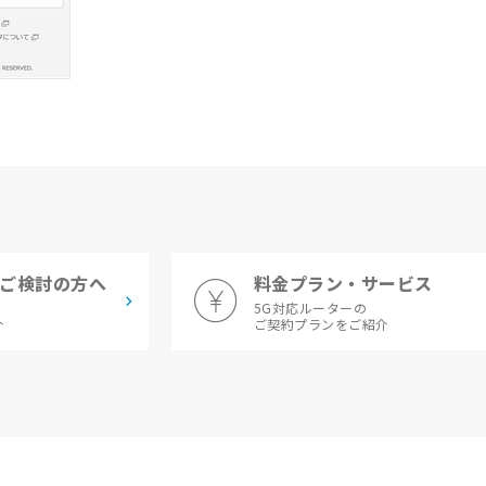
ご検討の方へ
料金プラン・サービス
5G対応ルーターの
介
ご契約プランをご紹介