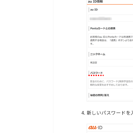
新しいパスワードを