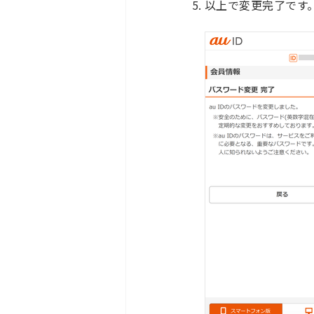
以上で変更完了です