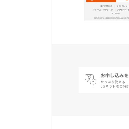
お申し込みを
たっぷり使える
5Gネットをご紹