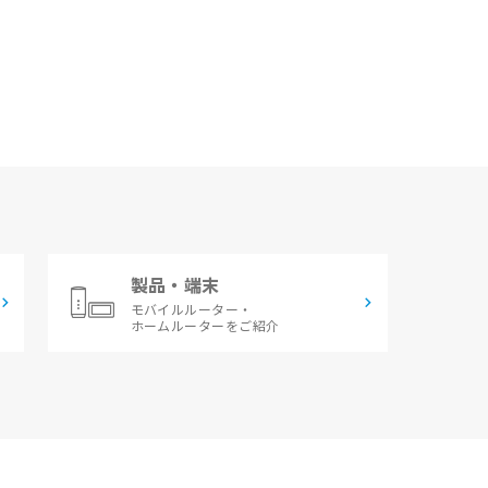
製品・端末
モバイルルーター・
ホームルーターをご紹介