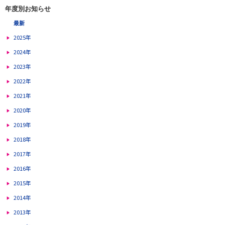
年度別お知らせ
最新
2025年
2024年
2023年
2022年
2021年
2020年
2019年
2018年
2017年
2016年
2015年
2014年
2013年