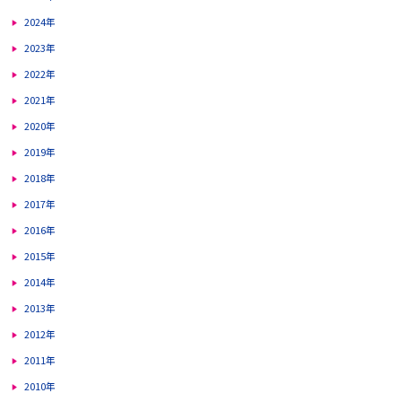
2024年
2023年
2022年
2021年
2020年
2019年
2018年
2017年
2016年
2015年
2014年
2013年
2012年
2011年
2010年