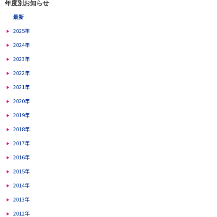
年度別お知らせ
最新
2025年
2024年
2023年
2022年
2021年
2020年
2019年
2018年
2017年
2016年
2015年
2014年
2013年
2012年