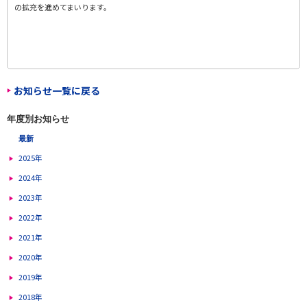
の拡充を進めてまいります。
お知らせ一覧に戻る
年度別お知らせ
最新
2025年
2024年
2023年
2022年
2021年
2020年
2019年
2018年