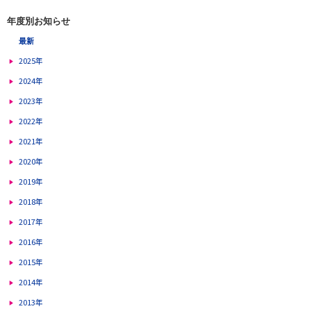
年度別お知らせ
最新
2025年
2024年
2023年
2022年
2021年
2020年
2019年
2018年
2017年
2016年
2015年
2014年
2013年