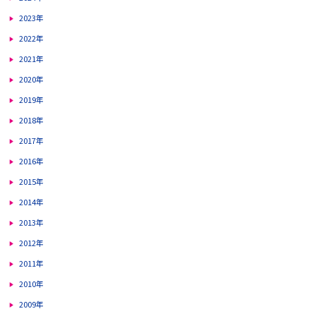
2023年
2022年
2021年
2020年
2019年
2018年
2017年
2016年
2015年
2014年
2013年
2012年
2011年
2010年
2009年