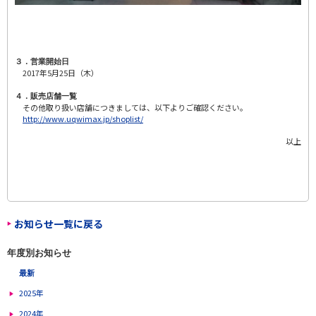
３．営業開始日
2017年5月25日（木）
４．販売店舗一覧
その他取り扱い店舗につきましては、以下よりご確認ください。
http://www.uqwimax.jp/shoplist/
以上
お知らせ一覧に戻る
年度別お知らせ
最新
2025年
2024年