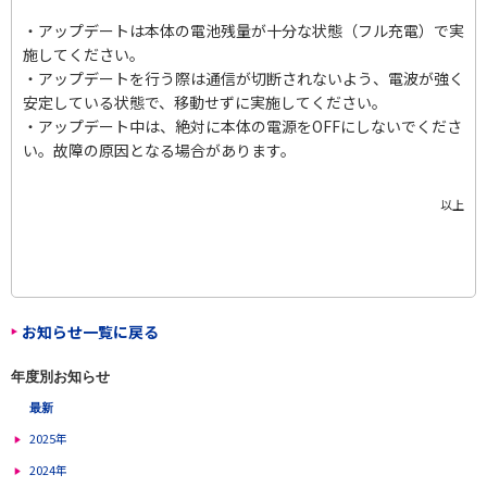
・アップデートは本体の電池残量が十分な状態（フル充電）で実
施してください。
・アップデートを行う際は通信が切断されないよう、電波が強く
安定している状態で、移動せずに実施してください。
・アップデート中は、絶対に本体の電源をOFFにしないでくださ
い。故障の原因となる場合があります。
以上
お知らせ一覧に戻る
年度別お知らせ
最新
2025年
2024年