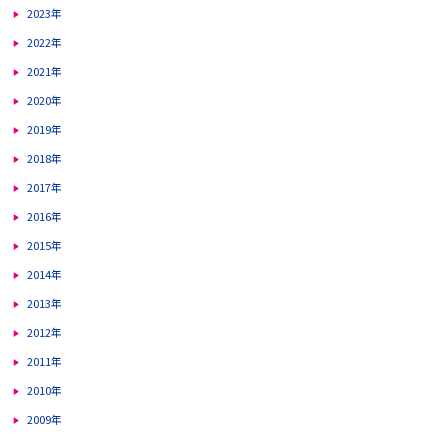
2023年
2022年
2021年
2020年
2019年
2018年
2017年
2016年
2015年
2014年
2013年
2012年
2011年
2010年
2009年