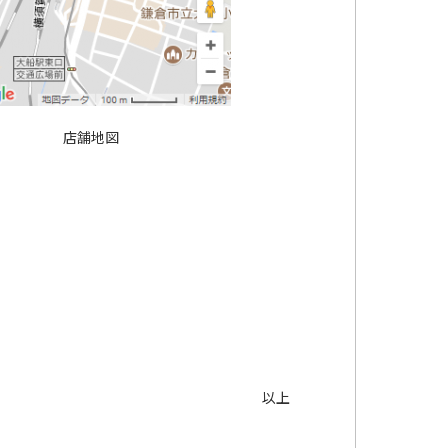
店舗地図
以上