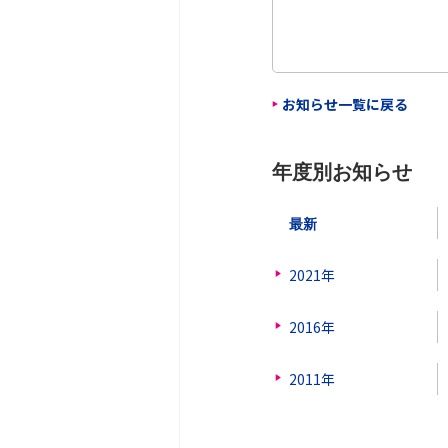
お知らせ一覧に戻る
年度別お知らせ
最新
2021年
2016年
2011年