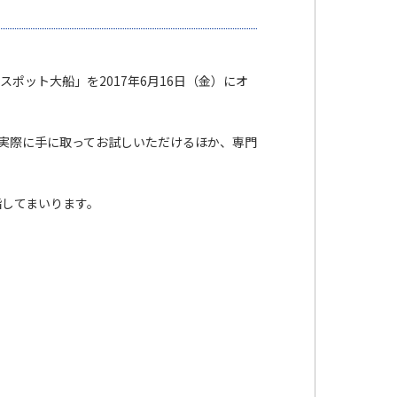
ポット大船」を2017年6月16日（金）にオ
ーを実際に手に取ってお試しいただけるほか、専門
してまいります。