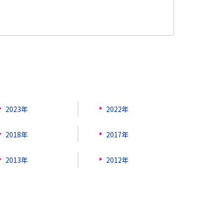
2023年
2022年
2018年
2017年
2013年
2012年