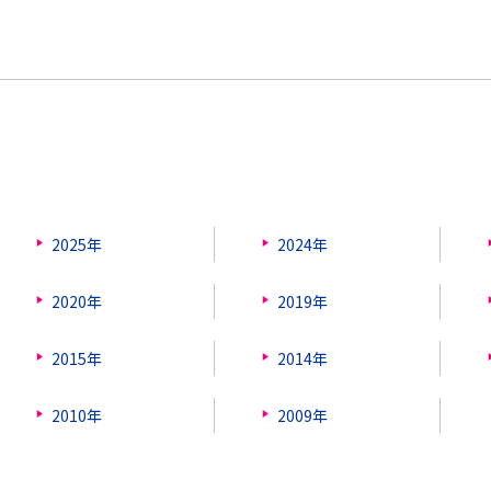
2025年
2024年
2020年
2019年
2015年
2014年
2010年
2009年