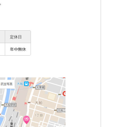
。
定休日
年中無休