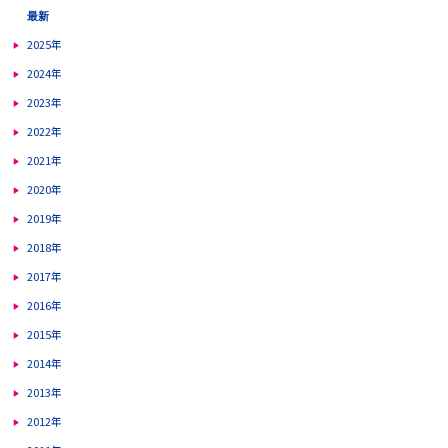
最新
2025年
2024年
2023年
2022年
2021年
2020年
2019年
2018年
2017年
2016年
2015年
2014年
2013年
2012年