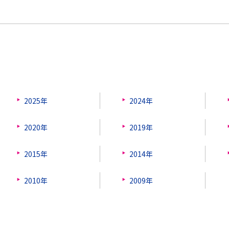
2025年
2024年
2020年
2019年
2015年
2014年
2010年
2009年