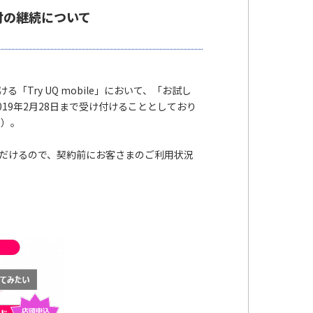
受付の継続について
「Try UQ mobile」において、「お試し
2019年2月28日まで受け付けることとしており
*）。
いただけるので、契約前にお客さまのご利用状況