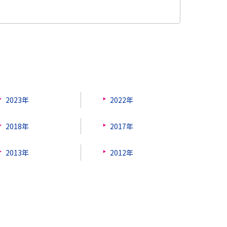
2023年
2022年
2018年
2017年
2013年
2012年