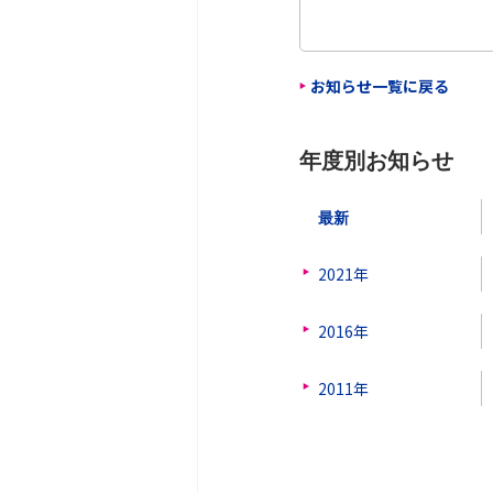
お知らせ一覧に戻る
年度別お知らせ
最新
2021年
2016年
2011年