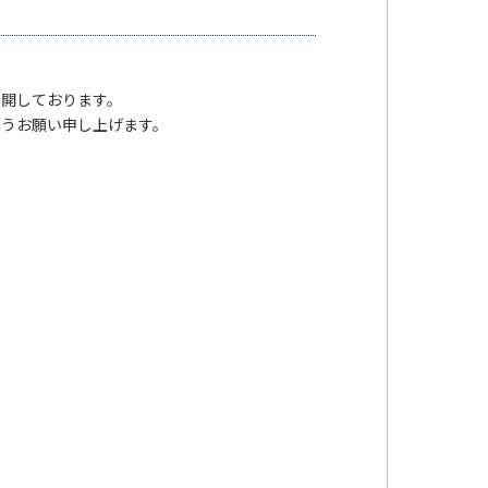
を公開しております。
ようお願い申し上げます。