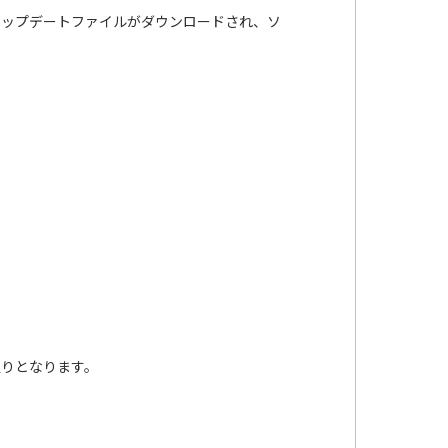
用してアップデートファイルがダウンロードされ、ソ
通りとなります。