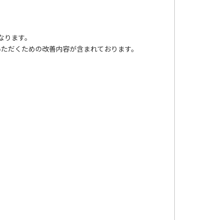
となります。
ご利用いただくための改善内容が含まれております。