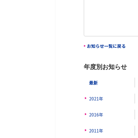
お知らせ一覧に戻る
年度別お知らせ
最新
2021年
2016年
2011年