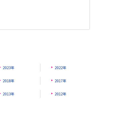
2023年
2022年
2018年
2017年
2013年
2012年