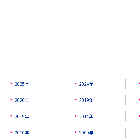
2025年
2024年
2020年
2019年
2015年
2014年
2010年
2009年