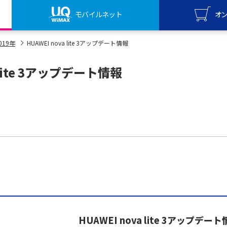
モバイルネット
オ
UQ mo
019年
HUAWEI nova lite 3アップデート情報
オンライ
a lite 3アップデート情報
UQ Wi
オンライ
HUAWEI nova lite 3アップデー