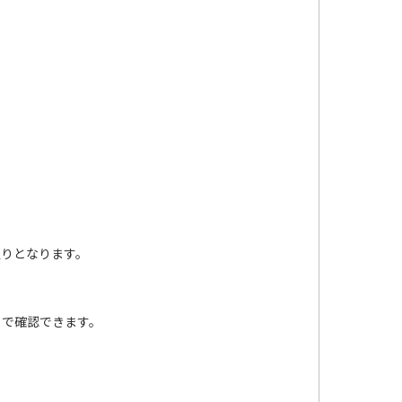
通りとなります。
」で確認できます。