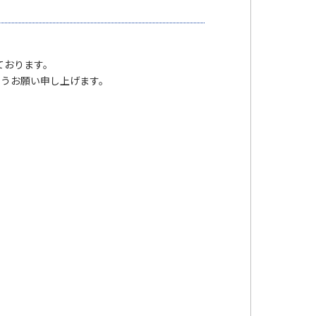
ております。
ようお願い申し上げます。