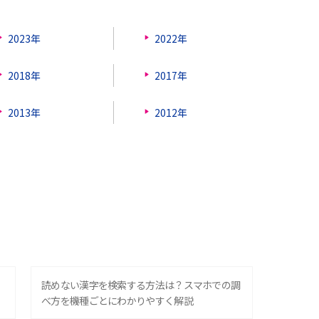
2023年
2022年
2018年
2017年
2013年
2012年
？
読めない漢字を検索する方法は？スマホでの調
べ方を機種ごとにわかりやすく解説