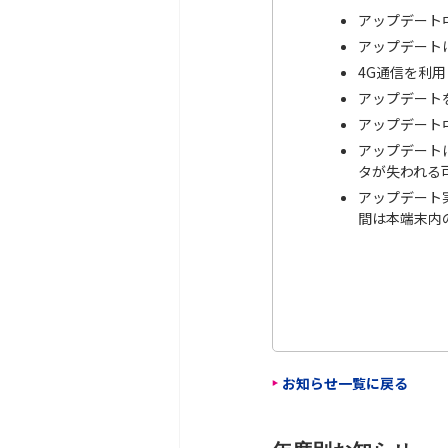
アップデート
アップデート
4G通信を利
アップデート
アップデート
アップデート
タが失われる
アップデート
間は本端末内
お知らせ一覧に戻る