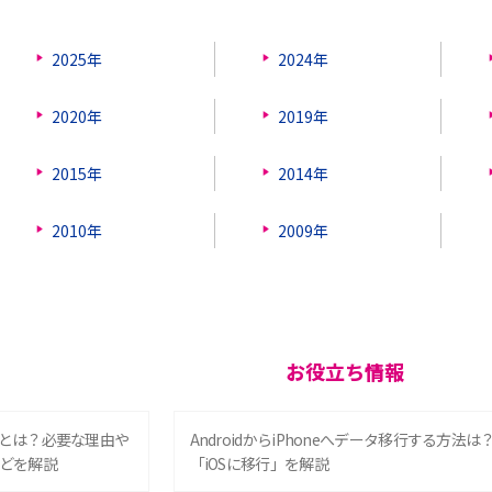
2025年
2024年
2020年
2019年
2015年
2014年
2010年
2009年
お役立ち情報
とは？必要な理由や
AndroidからiPhoneへデータ移行する方法は
どを解説
「iOSに移行」を解説