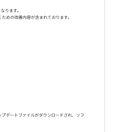
となります。
だくための改善内容が含まれております。
てアップデートファイルがダウンロードされ、ソフ