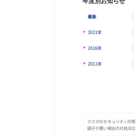
年度別お知らせ
最新
2021年
2016年
2011年
スマホのセキュリティ対策
調子が悪い場合の対処法な