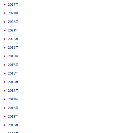
2024年
2023年
2022年
2021年
2020年
2019年
2018年
2017年
2016年
2015年
2014年
2013年
2012年
2011年
2010年