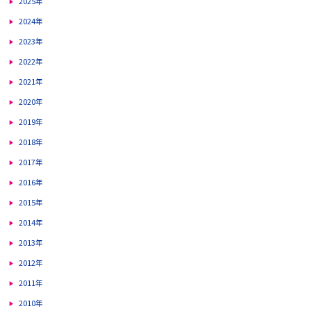
2025年
2024年
2023年
2022年
2021年
2020年
2019年
2018年
2017年
2016年
2015年
2014年
2013年
2012年
2011年
2010年