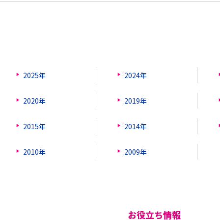
2025年
2024年
2020年
2019年
2015年
2014年
2010年
2009年
お役立ち情報