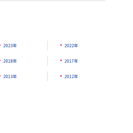
2023年
2022年
2018年
2017年
2013年
2012年