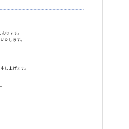
ております。
いいたします。
申し上げます。
す。