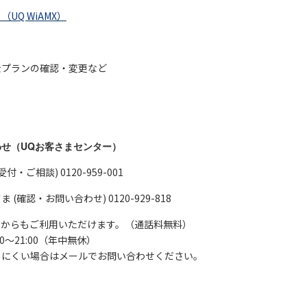
UQ WiAMX）
金プランの確認・変更など
せ（UQお客さまセンター）
・ご相談) 0120-959-001
(確認・お問い合わせ) 0120-929-818
Sからもご利用いただけます。（通話料無料）
0～21:00（年中無休）
にくい場合はメールでお問い合わせください。