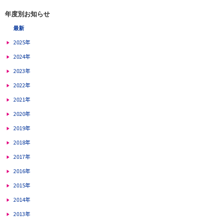
年度別お知らせ
最新
2025年
2024年
2023年
2022年
2021年
2020年
2019年
2018年
2017年
2016年
2015年
2014年
2013年