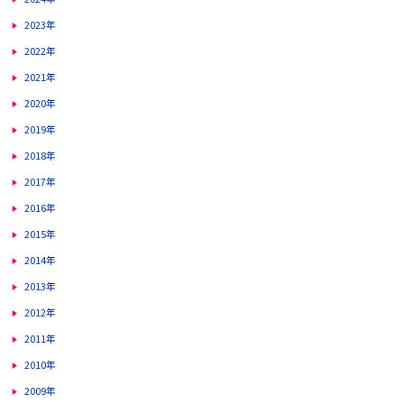
2023年
2022年
2021年
2020年
2019年
2018年
2017年
2016年
2015年
2014年
2013年
2012年
2011年
2010年
2009年