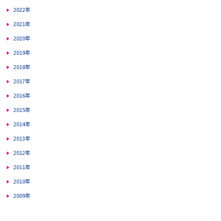
2022年
2021年
2020年
2019年
2018年
2017年
2016年
2015年
2014年
2013年
2012年
2011年
2010年
2009年