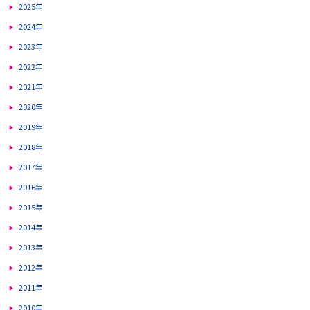
2025年
2024年
2023年
2022年
2021年
2020年
2019年
2018年
2017年
2016年
2015年
2014年
2013年
2012年
2011年
2010年