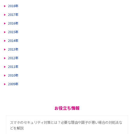
2018年
2017年
2016年
2015年
2014年
2013年
2012年
2011年
2010年
2009年
お役立ち情報
スマホのセキュリティ対策とは？必要な理由や調子が悪い場合の対処法な
どを解説