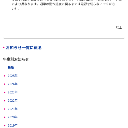
により異なります。通常の動作速度に戻るまでは電源を切らないでくださ
い）。
以上
お知らせ一覧に戻る
年度別お知らせ
最新
2025年
2024年
2023年
2022年
2021年
2020年
2019年