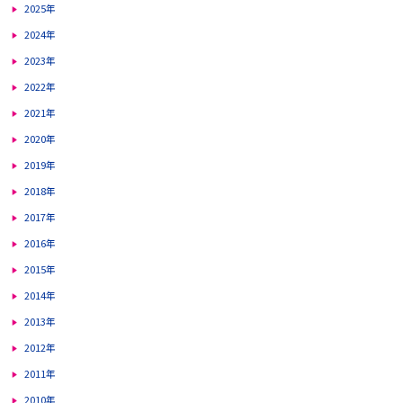
2025年
2024年
2023年
2022年
2021年
2020年
2019年
2018年
2017年
2016年
2015年
2014年
2013年
2012年
2011年
2010年