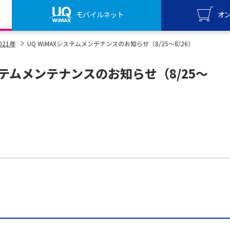
モバイルネット
オ
UQ mo
021年
UQ WiMAXシステムメンテナンスのお知らせ（8/25～8/26）
オンライ
システムメンテナンスのお知らせ（8/25～
UQ Wi
オンライ