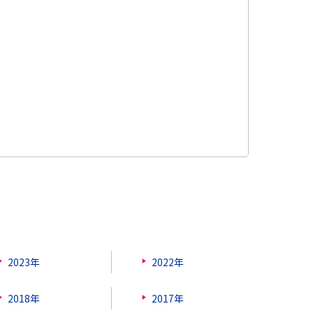
2023年
2022年
2018年
2017年