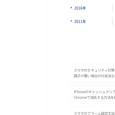
2016年
2011年
スマホのセキュリティ対策
調子が悪い場合の対処法な
iPhoneのキャッシュクリアと
Chromeで消去する方法を
スマホのアラーム設定方法