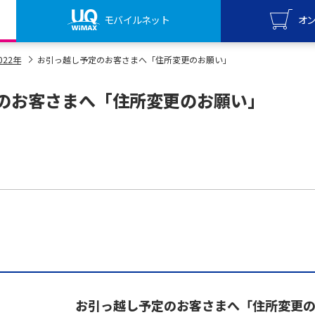
モバイルネット
オ
UQ mo
022年
お引っ越し予定のお客さまへ「住所変更のお願い」
オンライ
のお客さまへ「住所変更のお願い」
UQ Wi
オンライ
お引っ越し予定のお客さまへ「住所変更