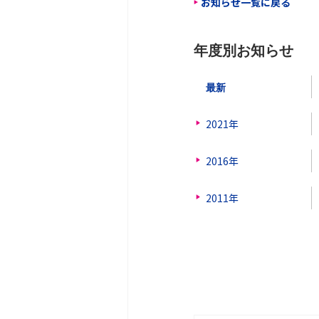
お知らせ一覧に戻る
年度別お知らせ
最新
2021年
2016年
2011年