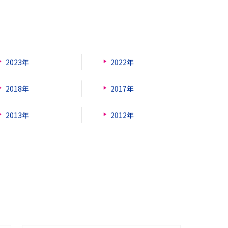
2023年
2022年
2018年
2017年
2013年
2012年