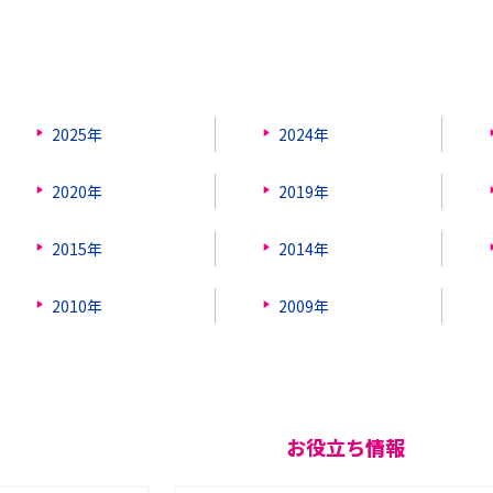
2025年
2024年
2020年
2019年
2015年
2014年
2010年
2009年
お役立ち情報