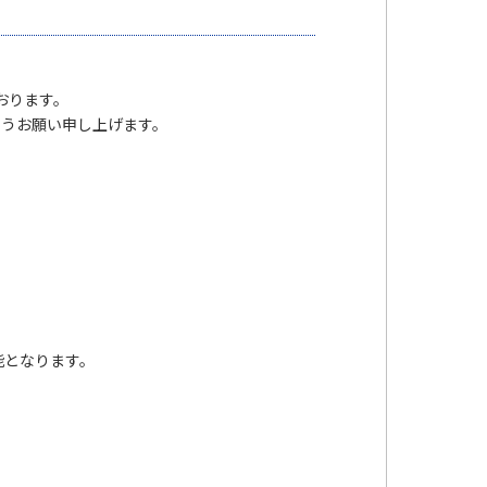
ております。
ようお願い申し上げます。
可能となります。