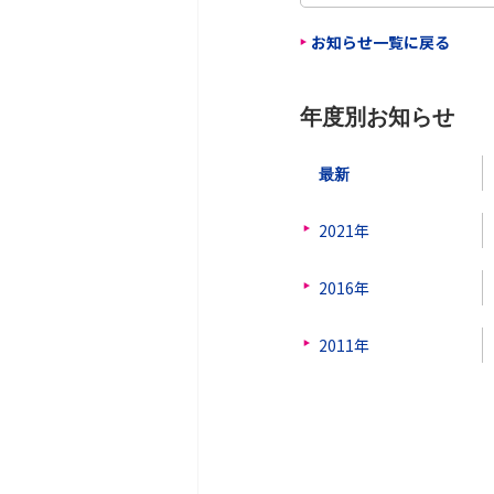
お知らせ一覧に戻る
年度別お知らせ
最新
2021年
2016年
2011年