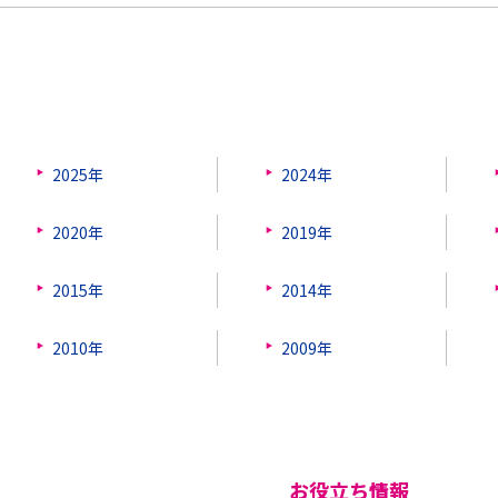
2025年
2024年
2020年
2019年
2015年
2014年
2010年
2009年
お役立ち情報