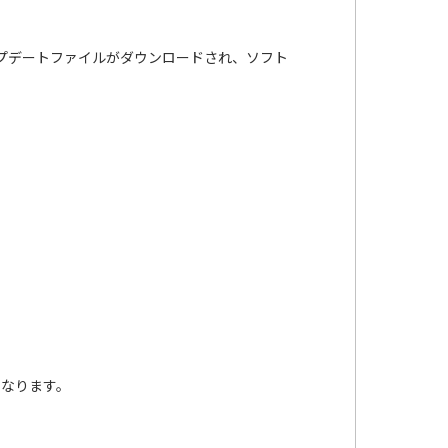
アップデートファイルがダウンロードされ、ソフト
となります。