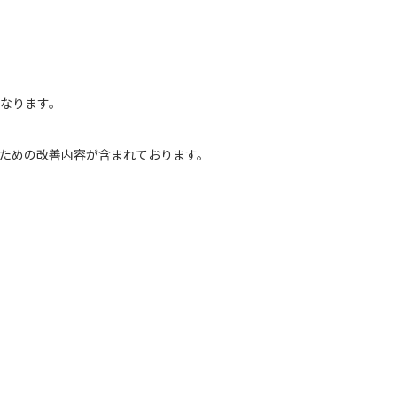
となります。
だくための改善内容が含まれております。