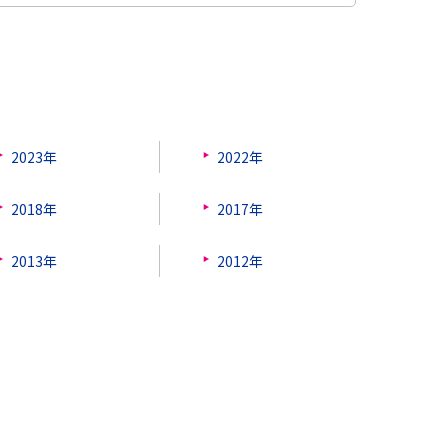
2023年
2022年
2018年
2017年
2013年
2012年