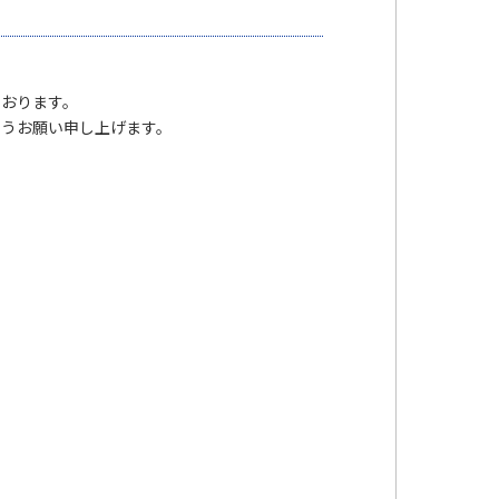
ております。
ようお願い申し上げます。