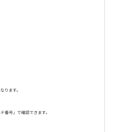
となります。
ルド番号」で確認できます。