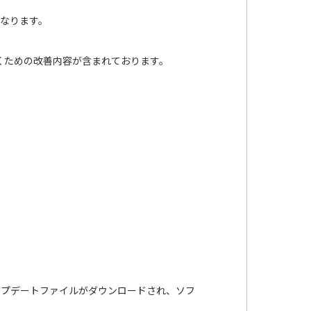
となります。
ただくための改善内容が含まれております。
てアップデートファイルがダウンロードされ、ソフ