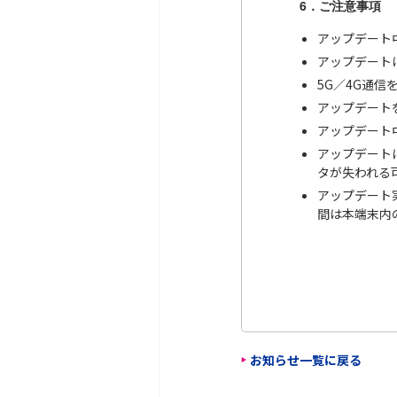
6．ご注意事項
アップデート
アップデート
5G／4G通
アップデート
アップデート
アップデート
タが失われる
アップデート
間は本端末内
お知らせ一覧に戻る