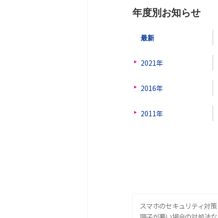
年度別お知らせ
最新
2021年
2016年
2011年
スマホのセキュリティ対策
調子が悪い場合の対処法な