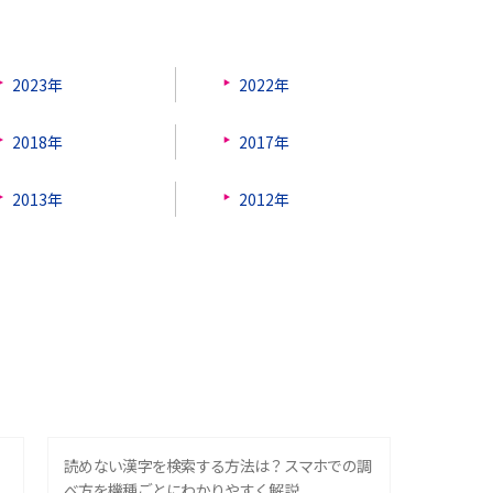
2023年
2022年
2018年
2017年
2013年
2012年
？
読めない漢字を検索する方法は？スマホでの調
べ方を機種ごとにわかりやすく解説