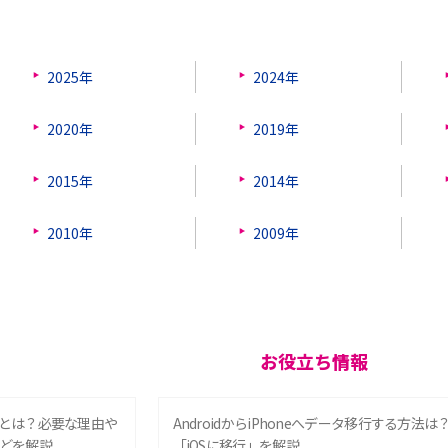
2025年
2024年
2020年
2019年
2015年
2014年
2010年
2009年
お役立ち情報
とは？必要な理由や
AndroidからiPhoneへデータ移行する方法は
どを解説
「iOSに移行」を解説