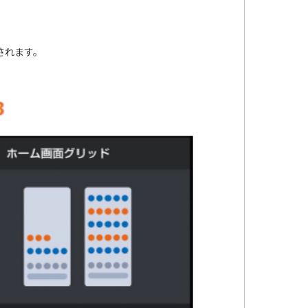
されます。