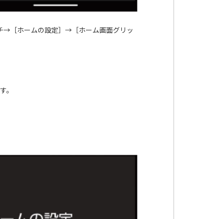
ッチ→［ホームの設定］→［ホーム画面グリッ
ます。