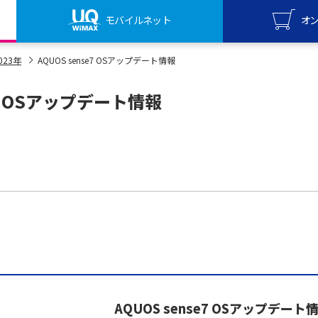
モバイルネット
オ
UQ mo
023年
AQUOS sense7 OSアップデート情報
オンライ
e7 OSアップデート情報
UQ Wi
オンライ
AQUOS sense7 OSアップデート