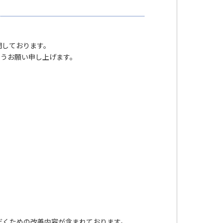
公開しております。
ようお願い申し上げます。
ただくための改善内容が含まれております。