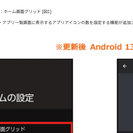
me：ホーム画面グリッド [図1]
・アプリ一覧画面に表示するアプリアイコンの数を設定する機能が追加