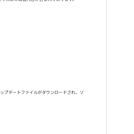
てアップデートファイルがダウンロードされ、ソ