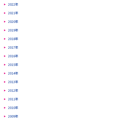
2022年
2021年
2020年
2019年
2018年
2017年
2016年
2015年
2014年
2013年
2012年
2011年
2010年
2009年