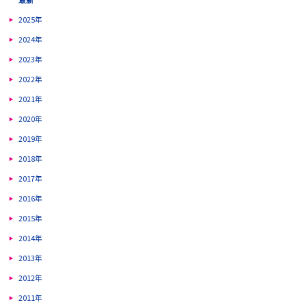
2025年
2024年
2023年
2022年
2021年
2020年
2019年
2018年
2017年
2016年
2015年
2014年
2013年
2012年
2011年