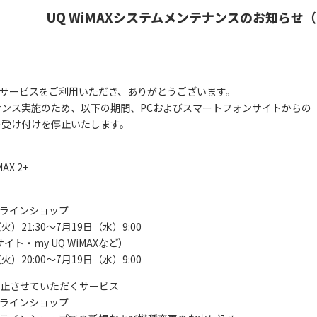
UQ WiMAXシステムメンテナンスのお知らせ（7/
MAXサービスをご利用いただき、ありがとうございます。
ンス実施のため、以下の期間、PCおよびスマートフォンサイトからの
の受け付けを停止いたします。
AX 2+
オンラインショップ
火）21:30～7月19日（水）9:00
イト・my UQ WiMAXなど）
火）20:00～7月19日（水）9:00
停止させていただくサービス
オンラインショップ