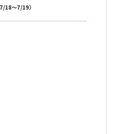
18～7/19）