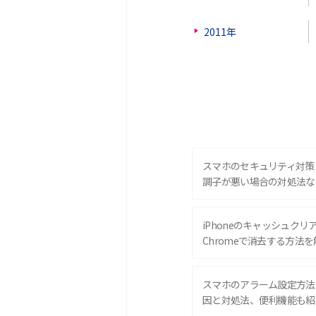
2011年
スマホのセキュリティ対策
調子が悪い場合の対処法な
iPhoneのキャッシュクリアと
Chromeで消去する方法を
スマホのアラーム設定方法
因と対処法、便利機能も紹