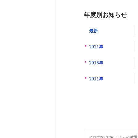
年度別お知らせ
最新
2021年
2016年
2011年
スマホのセキュリティ対策