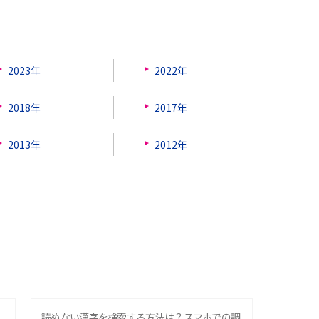
2023年
2022年
2018年
2017年
2013年
2012年
？
読めない漢字を検索する方法は？スマホでの調