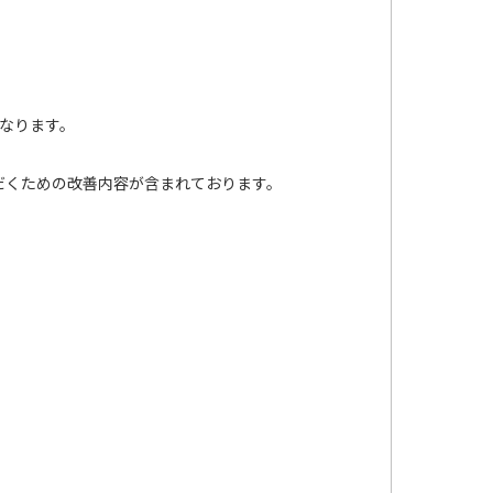
となります。
ただくための改善内容が含まれております。