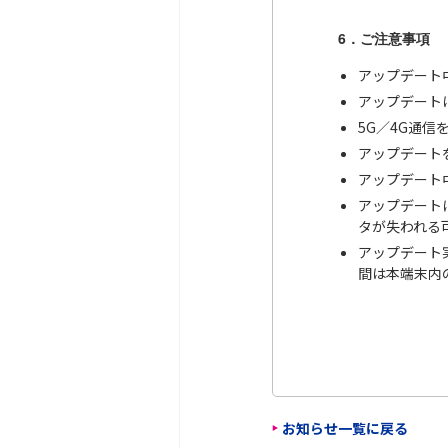
6．ご注意事項
アップデート
アップデート
5G／4G通
アップデート
アップデート
アップデート
タが失われる
アップデート
間は本端末内
お知らせ一覧に戻る