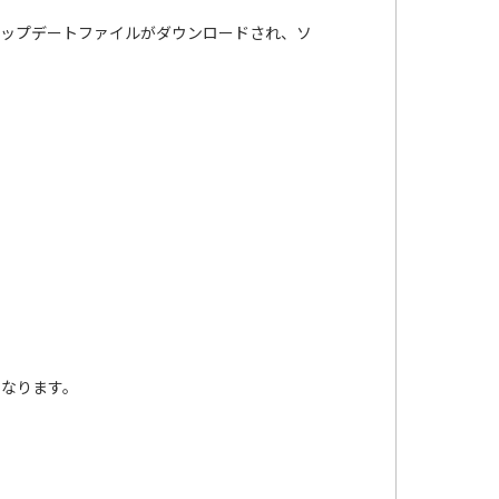
てアップデートファイルがダウンロードされ、ソ
となります。