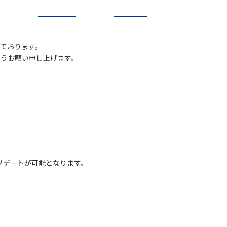
しております。
ようお願い申し上げます。
に本アップデートが可能となります。